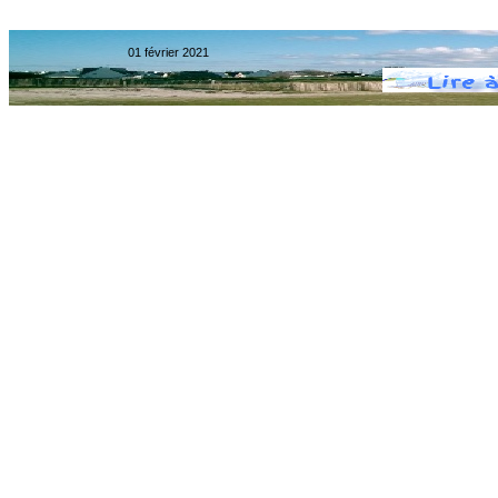
01 février 2021