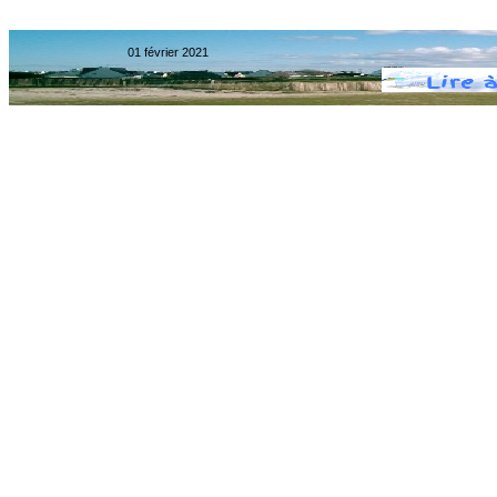
01 février 2021