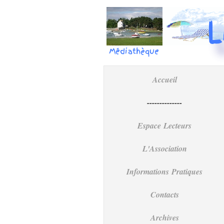
Médiathèque
Accueil
--------------
Espace Lecteurs
L'Association
Informations Pratiques
Contacts
Archives