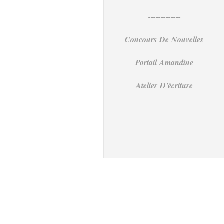
-------------
Concours De Nouvelles
Portail Amandine
Atelier D'écriture