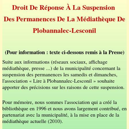
Droit De Réponse À La Suspension
Des Permanences De La Médiathèque De
Plobannalec-Lesconil
(Pour information : texte ci-dessous remis à la Presse)
Suite aux informations (réseaux sociaux, affichage
médiathèque, presse ...) de la municipalité concernant la
suspension des permanences les samedis et dimanches,
l'association « Lire à Plobannalec-Lesconil » souhaite
apporter des précisions sur les raisons de cette suspension.
Pour mémoire, nous sommes l'association qui a créé la
bibliothèque en 1996 et nous avons largement contribué, en
partenariat avec la municipalité, à la mise en place de la
médiathèque actuelle (2010).