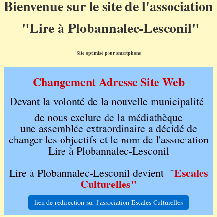
Bienvenue sur le site de l'association
"Lire à Plobannalec-Lesconil"
Site optimisé pour smartphone
Changement Adresse Site Web
Devant la volonté de la nouvelle municipalité
de nous exclure de la médiathèque
une assemblée extraordinaire a décidé de
changer les objectifs et le nom de l'association
Lire à Plobannalec-Lesconil
Escales
Lire à Plobannalec-Lesconil devient "
Culturelles"
lien de redirection sur l'association Escales Culturelles