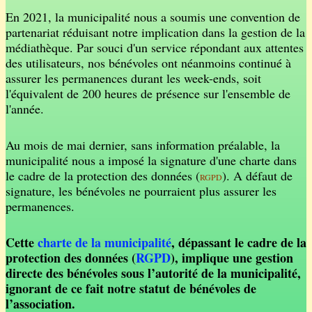
En 2021, la municipalité nous a soumis une convention de
partenariat réduisant notre implication dans la gestion de la
médiathèque. Par souci d'un service répondant aux attentes
des utilisateurs, nos bénévoles ont néanmoins continué à
assurer les permanences durant les week-ends, soit
l'équivalent de 200 heures de présence sur l'ensemble de
l'année.
Au mois de mai dernier, sans information préalable, la
municipalité nous a imposé la signature d'une charte dans
le cadre de la protection des données (
). A défaut de
RGPD
signature, les bénévoles ne pourraient plus assurer les
permanences.
Cette
charte de la municipalité
, dépassant le cadre de la
protection des données (
RGPD
), implique une gestion
directe des bénévoles sous l’autorité de la municipalité,
ignorant de ce fait notre statut de bénévoles de
l’association.