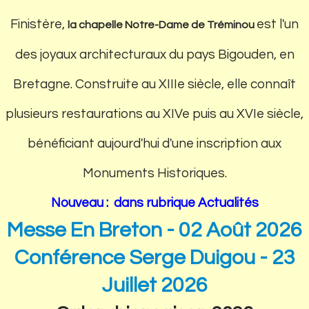
Finistère,
est l'un
la chapelle Notre-Dame de Tréminou
des joyaux architecturaux du pays Bigouden, en
Bretagne. Construite au XIIIe siècle, elle connaît
plusieurs restaurations au XIVe puis au XVIe siècle,
bénéficiant aujourd'hui d'une inscription aux
Monuments Historiques.
Nouveau : dans rubrique Actualités
Messe En Breton - 02 Août 2026
Conférence Serge Duigou - 23
Juillet 2026