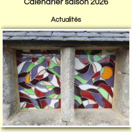
Calendrier saison 2026
Actualités