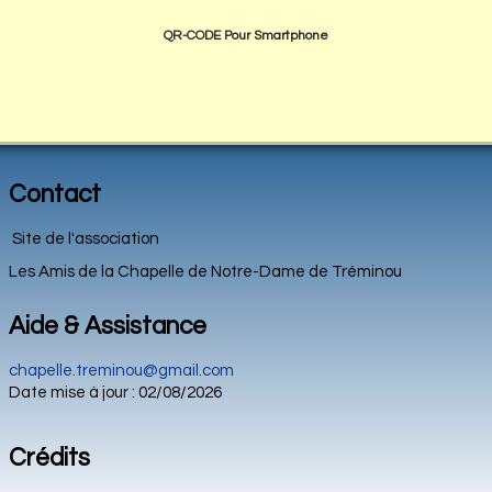
QR-CODE Pour Smartphone
Contact
Site de l'association
Les Amis de la Chapelle de Notre-Dame de Tréminou
Aide & Assistance
chapelle.treminou@gmail.com
Date mise à jour : 02/08/2026
Crédits