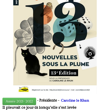
- Présidente -
Caroline le Rhun
Année 2021- 2022
Il pleuvait ce jour-là lorsqu’elle s’est levée