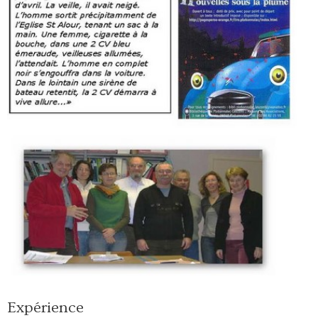
Expérience