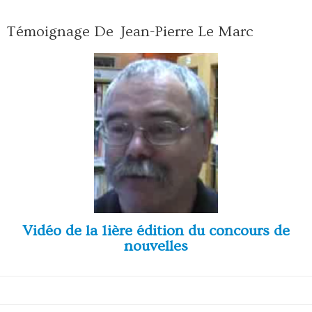
Témoignage De Jean-Pierre Le Marc
Vidéo de la 1ière édition du concours de
nouvelles