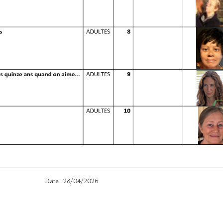
Date : 28/04/2026