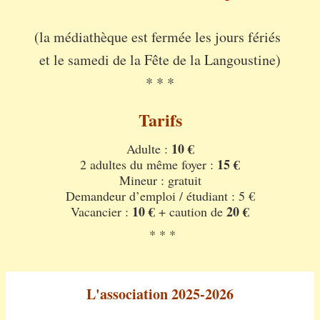
(la médiathèque est fermée les jours fériés
et le samedi de la Fête de la Langoustine)
* * *
Tarifs
10 €
Adulte :
15 €
2 adultes du même foyer :
Mineur : gratuit
Demandeur d’emploi / étudiant : 5 €
10 €
20 €
Vacancier :
+ caution de
* * *
L'association 2025-2026