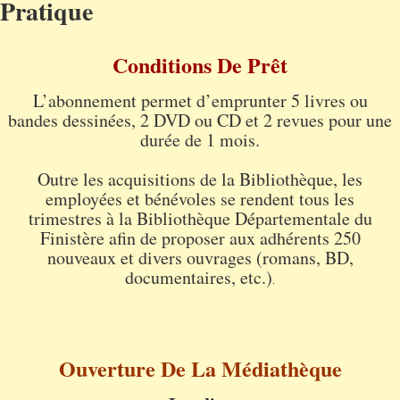
Pratique
Conditions De Prêt
L’abonnement permet d’emprunter 5 livres ou
bandes dessinées, 2 DVD ou CD et 2 revues pour une
durée de 1 mois.
Outre les acquisitions de la Bibliothèque, les
employées et bénévoles se rendent tous les
trimestres à la Bibliothèque Départementale du
Finistère afin de proposer aux adhérents 250
nouveaux et divers ouvrages (romans, BD,
documentaires, etc.)
.
Ouverture De La Médiathèque