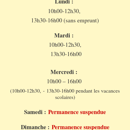
Lundi :
10h00-12h30,
13h30-16h00 (sans emprunt)
Mardi :
10h00-12h30,
13h30-16h00
Mercredi :
10h00 – 16h00
(10h00-12h30, - 13h30-16h00 pendant les vacances
scolaires)
Samedi :
Permanence suspendue
Dimanche :
Permanence suspendue