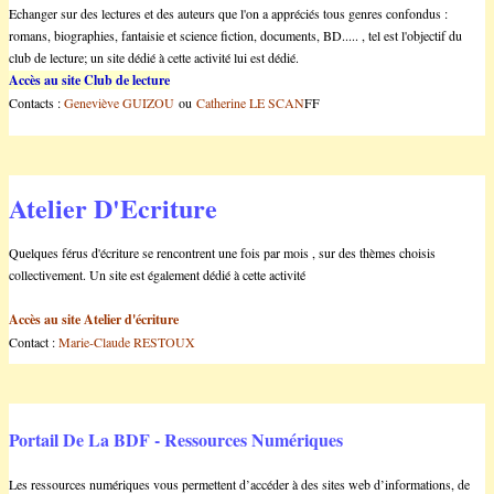
Echanger sur des lectures et des auteurs que l'on a appréciés tous genres confondus :
romans, biographies, fantaisie et science fiction, documents, BD..... , tel est l'objectif du
club de lecture; un site dédié à cette activité lui est dédié.
Accès au site Club de lecture
Contacts :
Geneviève GUIZOU
ou
Catherine LE SCAN
FF
Atelier D'Ecriture
Quelques férus d'écriture se rencontrent une fois par mois , sur des thèmes choisis
collectivement. Un site est également dédié à cette activité
Accès au site Atelier d'écriture
Contact :
Marie-Claude RESTOUX
Portail De La BDF - Ressources Numériques
Les ressources numériques vous permettent d’accéder à des sites web d’informations, de