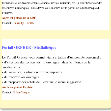
formations et de divertissements (cinéma, revues, musique, etc…) Pour bénéficier des
ressources numériques , vous devez vous inscrire sur le portail de la bibliothèque du
Finistère.
Accès au portail de la BDF
Contact :
Pierre QUENTIN
Portail ORPHEE - Médiathèque
Le Portail Orphée vous permet via la création d’un compte personnel :
- d’effectuer des recherches d’ouvrages dans le fonds de la
médiathèque
- de visualiser la situation de vos emprunts
- de réserver vos ouvrages
- de proposer des achats de livres via le menu suggestion
Accès au portail Orphée
Contact :
Solen Cosquer