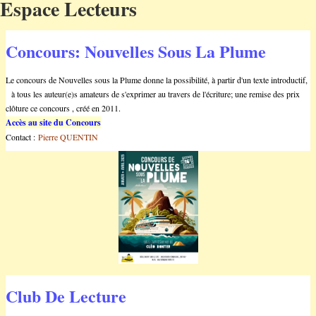
Espace Lecteurs
Concours: Nouvelles Sous La Plume
Le concours de Nouvelles sous la Plume donne la possibilité, à partir d'un texte introductif,
à tous les auteur(e)s amateurs de s'exprimer au travers de l'écriture; une remise des prix
clôture ce concours , créé en 2011.
Accès au site du Concours
Contact :
Pierre QUENTIN
Club De Lecture